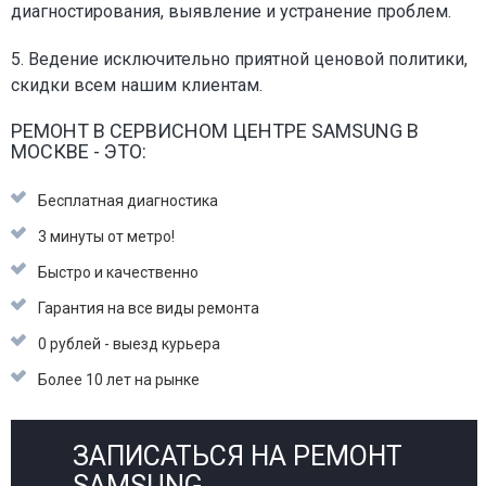
диагностирования, выявление и устранение проблем.
5. Ведение исключительно приятной ценовой политики,
скидки всем нашим клиентам.
РЕМОНТ В СЕРВИСНОМ ЦЕНТРЕ SAMSUNG В
МОСКВЕ - ЭТО:
Бесплатная диагностика
3 минуты от метро!
Быстро и качественно
Гарантия на все виды ремонта
0 рублей - выезд курьера
Более 10 лет на рынке
ЗАПИСАТЬСЯ НА РЕМОНТ
SAMSUNG