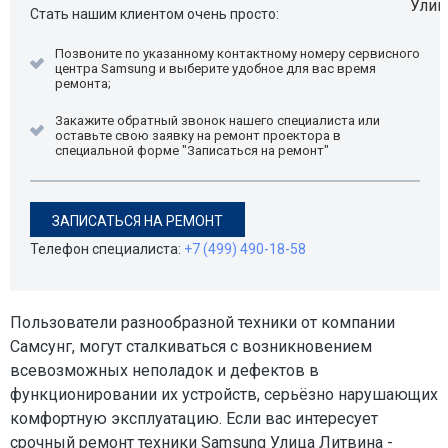
Стать нашим клиентом очень просто:
Позвоните по указанному контактному номеру сервисного
центра Samsung и выберите удобное для вас время
ремонта;
Закажите обратный звонок нашего специалиста или
оставьте свою заявку на ремонт проектора в
специальной форме "Записаться на ремонт"
ЗАПИСАТЬСЯ НА РЕМОНТ
Телефон специалиста:
+7 (499) 490-18-58
Пользователи разнообразной техники от компании
Самсунг, могут сталкиваться с возникновением
всевозможных неполадок и дефектов в
функционировании их устройств, серьёзно нарушающих
комфортную эксплуатацию. Если вас интересует
срочный ремонт техники Samsung Улица Литвина -