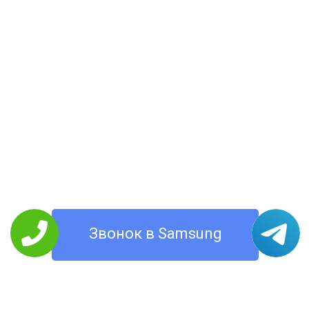
Звонок в Samsung