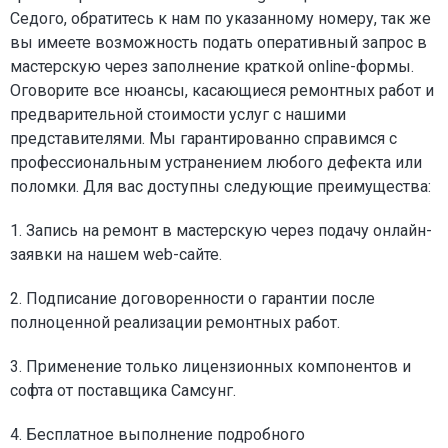
Седого, обратитесь к нам по указанному номеру, так же
вы имеете возможность подать оперативный запрос в
мастерскую через заполнение краткой online-формы.
Оговорите все нюансы, касающиеся ремонтных работ и
предварительной стоимости услуг с нашими
представителями. Мы гарантированно справимся с
профессиональным устранением любого дефекта или
поломки. Для вас доступны следующие преимущества:
1. Запись на ремонт в мастерскую через подачу онлайн-
заявки на нашем web-сайте.
2. Подписание договоренности о гарантии после
полноценной реализации ремонтных работ.
3. Применение только лицензионных компонентов и
софта от поставщика Самсунг.
4. Бесплатное выполнение подробного