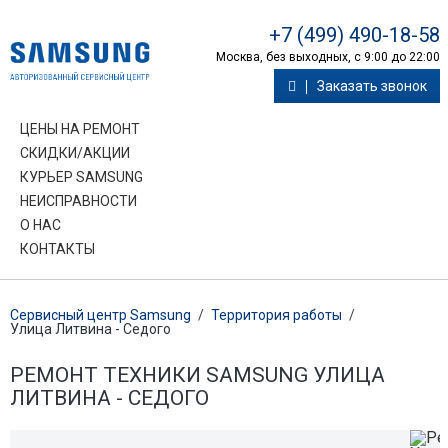
+7 (499) 490-18-58
Москва, без выходных, с 9:00 до 22:00
Заказать звонок
ЦЕНЫ НА РЕМОНТ
СКИДКИ/АКЦИИ
КУРЬЕР SAMSUNG
НЕИСПРАВНОСТИ
О НАС
КОНТАКТЫ
Сервисный центр Samsung
/
Территория работы
/
Улица Литвина - Седого
РЕМОНТ ТЕХНИКИ SAMSUNG УЛИЦА
ЛИТВИНА - СЕДОГО