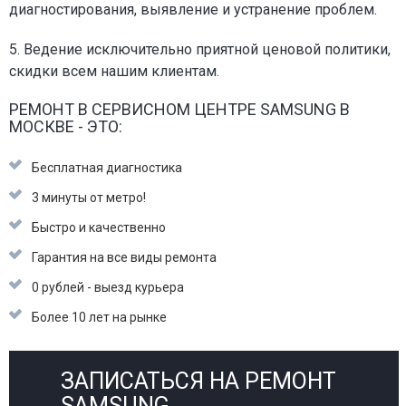
диагностирования, выявление и устранение проблем.
5. Ведение исключительно приятной ценовой политики,
скидки всем нашим клиентам.
РЕМОНТ В СЕРВИСНОМ ЦЕНТРЕ SAMSUNG В
МОСКВЕ - ЭТО:
Бесплатная диагностика
3 минуты от метро!
Быстро и качественно
Гарантия на все виды ремонта
0 рублей - выезд курьера
Более 10 лет на рынке
ЗАПИСАТЬСЯ НА РЕМОНТ
SAMSUNG