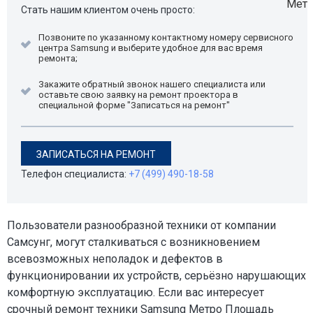
Стать нашим клиентом очень просто:
Позвоните по указанному контактному номеру сервисного
центра Samsung и выберите удобное для вас время
ремонта;
Закажите обратный звонок нашего специалиста или
оставьте свою заявку на ремонт проектора в
специальной форме "Записаться на ремонт"
ЗАПИСАТЬСЯ НА РЕМОНТ
Телефон специалиста:
+7 (499) 490-18-58
Пользователи разнообразной техники от компании
Самсунг, могут сталкиваться с возникновением
всевозможных неполадок и дефектов в
функционировании их устройств, серьёзно нарушающих
комфортную эксплуатацию. Если вас интересует
срочный ремонт техники Samsung Метро Площадь