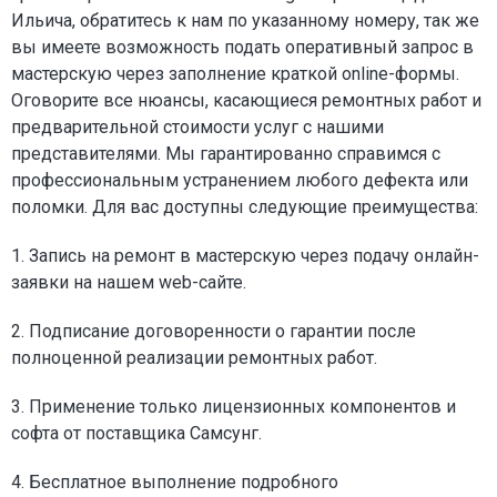
Ильича, обратитесь к нам по указанному номеру, так же
вы имеете возможность подать оперативный запрос в
мастерскую через заполнение краткой online-формы.
Оговорите все нюансы, касающиеся ремонтных работ и
предварительной стоимости услуг с нашими
представителями. Мы гарантированно справимся с
профессиональным устранением любого дефекта или
поломки. Для вас доступны следующие преимущества:
1. Запись на ремонт в мастерскую через подачу онлайн-
заявки на нашем web-сайте.
2. Подписание договоренности о гарантии после
полноценной реализации ремонтных работ.
3. Применение только лицензионных компонентов и
софта от поставщика Самсунг.
4. Бесплатное выполнение подробного