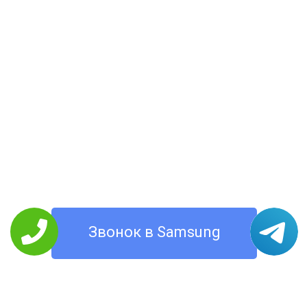
Звонок в Samsung