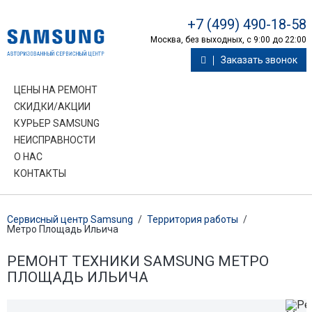
+7 (499) 490-18-58
Москва, без выходных, с 9:00 до 22:00
Заказать звонок
ЦЕНЫ НА РЕМОНТ
СКИДКИ/АКЦИИ
КУРЬЕР SAMSUNG
НЕИСПРАВНОСТИ
О НАС
КОНТАКТЫ
Сервисный центр Samsung
/
Территория работы
/
Метро Площадь Ильича
РЕМОНТ ТЕХНИКИ SAMSUNG МЕТРО
ПЛОЩАДЬ ИЛЬИЧА